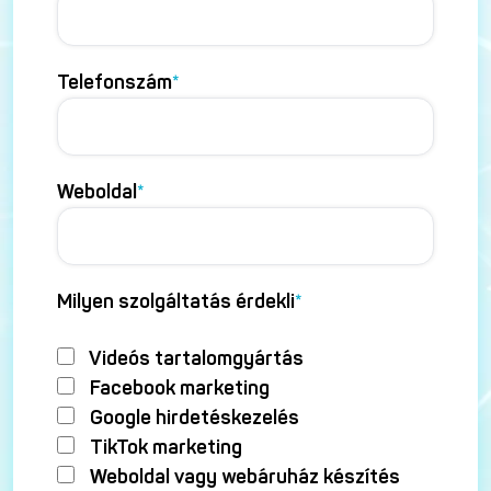
Telefonszám
*
Weboldal
*
Milyen szolgáltatás érdekli
*
Videós tartalomgyártás
Facebook marketing
Google hirdetéskezelés
TikTok marketing
Weboldal vagy webáruház készítés