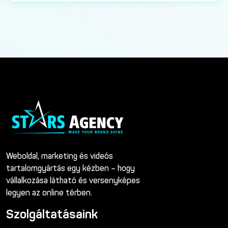
Weboldal, marketing és videós
tartalomgyártás egy kézben – hogy
vállalkozása látható és versenyképes
legyen az online térben.
Szolgáltatásaink