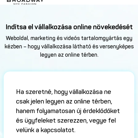
Indítsa el vállalkozása online növekedését
Weboldal, marketing és videós tartalomgyártás egy
kézben – hogy vállalkozása látható és versenyképes
legyen az online térben.
Ha szeretné, hogy vállalkozása ne
csak jelen legyen az online térben,
hanem folyamatosan új érdeklődőket
és ügyfeleket szerezzen, vegye fel
velünk a kapcsolatot.