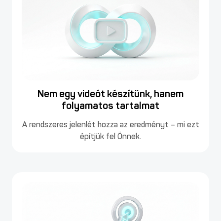
Nem egy videót készítünk, hanem
folyamatos tartalmat
A rendszeres jelenlét hozza az eredményt – mi ezt
építjük fel Önnek.