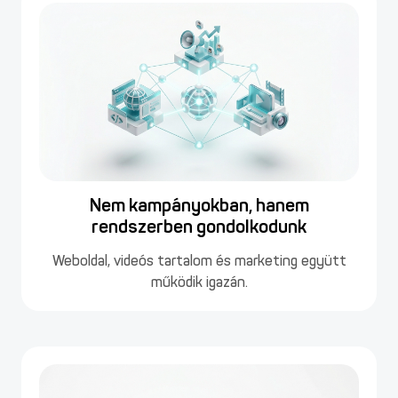
Nem kampányokban, hanem
rendszerben gondolkodunk
Weboldal, videós tartalom és marketing együtt
működik igazán.