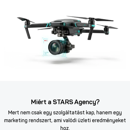
Miért a STARS Agency?
Mert nem csak egy szolgáltatást kap, hanem egy
marketing rendszert, ami valódi üzleti eredményeket
hoz.