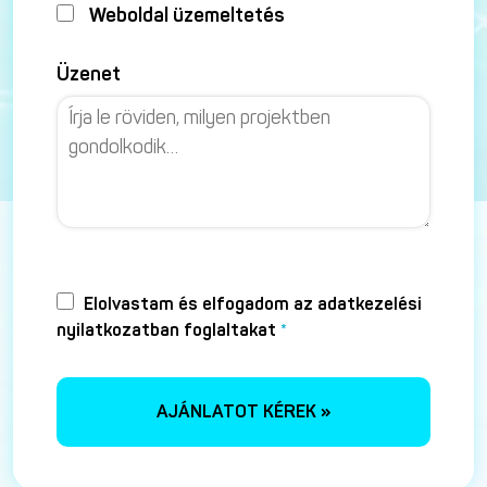
Weboldal üzemeltetés
Üzenet
Elolvastam és elfogadom az adatkezelési
nyilatkozatban foglaltakat
*