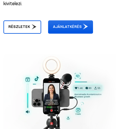
kivitelezi.
RÉSZLETEK
AJÁNLATKÉRÉS