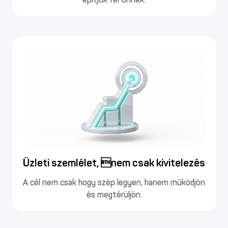
Üzleti szemlélet, nem csak kivitelezés
A cél nem csak hogy szép legyen, hanem működjön
és megtérüljön.