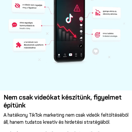
Nem csak videókat készítünk, figyelmet
építünk
A hatékony TikTok marketing nem csak videók feltöltéséből
áll, hanem tudatos kreatív és hirdetési stratégiából.