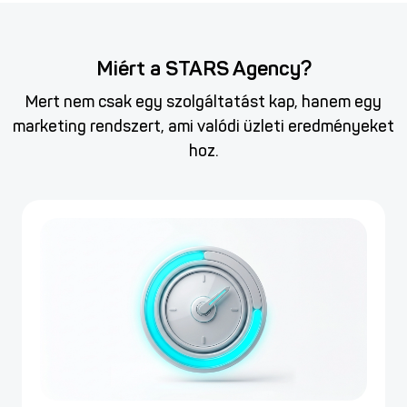
Miért a STARS Agency?
Mert nem csak egy szolgáltatást kap, hanem egy
marketing rendszert, ami valódi üzleti eredményeket
hoz.