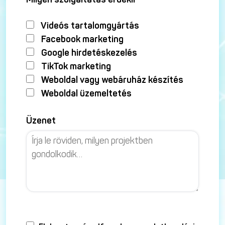
Videós tartalomgyártás
Facebook marketing
Google hirdetéskezelés
TikTok marketing
Weboldal vagy webáruház készítés
Weboldal üzemeltetés
Üzenet