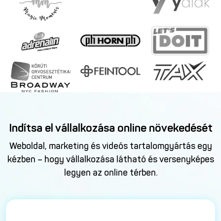
Indítsa el vállalkozása online növekedését
Weboldal, marketing és videós tartalomgyártás egy
kézben – hogy vállalkozása látható és versenyképes
legyen az online térben.