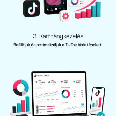
3. Kampánykezelés
Beállítjuk és optimalizáljuk a TikTok hirdetéseket.