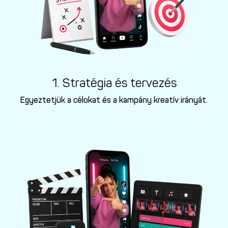
1. Stratégia és tervezés
Egyeztetjük a célokat és a kampány kreatív irányát.