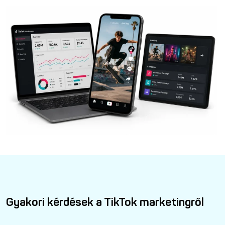
Gyakori kérdések a TikTok marketingről