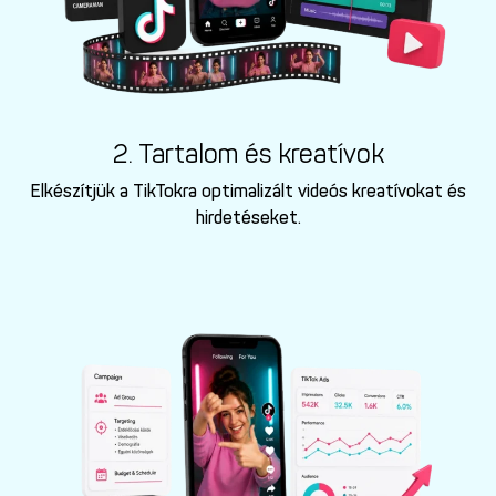
2. Tartalom és kreatívok
Elkészítjük a TikTokra optimalizált videós kreatívokat és
hirdetéseket.