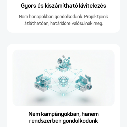
Gyors és kiszámítható kivitelezés
Nem hónapokban gondolkodunk. Projektjeink
átláthatóan, határidőre valósulnak meg.
Nem kampányokban, hanem
rendszerben gondolkodunk