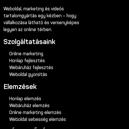
Weboldal, marketing és videós
tartalomgyártás egy kézben – hogy
vállalkozása látható és versenyképes
legyen az online térben.
Szolgáltatásaink
Online marketing
Honlap fejlesztés
Webáruház fejlesztés
Weboldal gyorsítás
Elemzések
Honlap elemzés
Webáruház elemzés
Online marketing elemzés
Weboldal sebesség elemzés