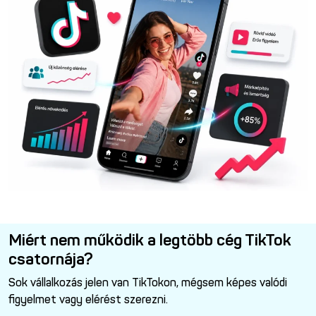
Miért nem működik a legtöbb cég TikTok
csatornája?
Sok vállalkozás jelen van TikTokon, mégsem képes valódi
figyelmet vagy elérést szerezni.