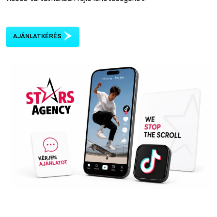
AJÁNLATKÉRÉS