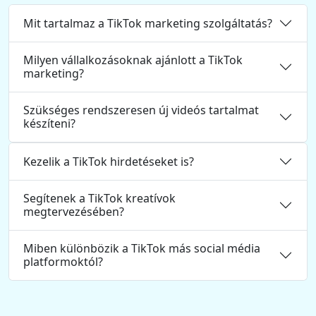
Mit tartalmaz a TikTok marketing szolgáltatás?
Milyen vállalkozásoknak ajánlott a TikTok
marketing?
Szükséges rendszeresen új videós tartalmat
készíteni?
Kezelik a TikTok hirdetéseket is?
Segítenek a TikTok kreatívok
megtervezésében?
Miben különbözik a TikTok más social média
platformoktól?