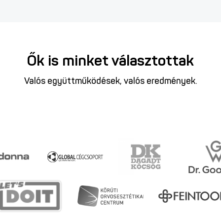
Ők is minket választottak
Valós együttműködések, valós eredmények.